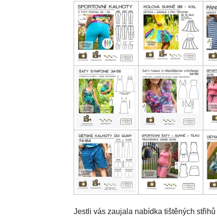
Jestli vás zaujala nabídka tištěných střih